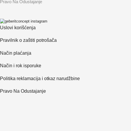
Pravo Na Odustajanje
Uslovi korišćenja
Pravilnik o zaštiti potrošača
Način plaćanja
Način i rok isporuke
Politika reklamacija i otkaz narudžbine
Pravo Na Odustajanje