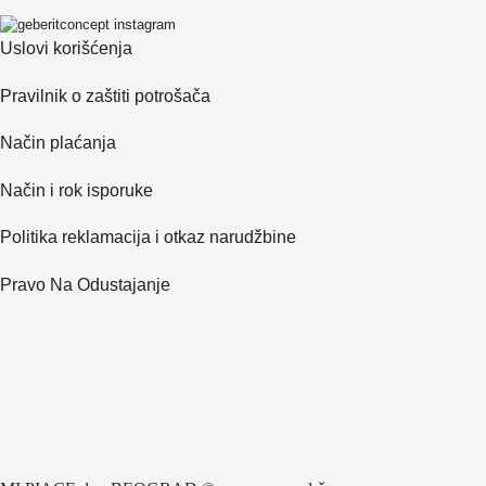
Uslovi korišćenja
Pravilnik o zaštiti potrošača
Način plaćanja
Način i rok isporuke
Politika reklamacija i otkaz narudžbine
Pravo Na Odustajanje