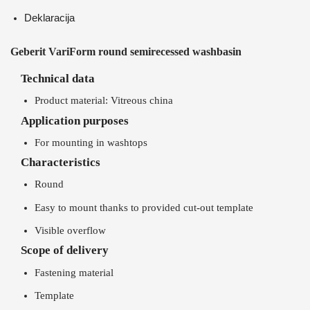
Deklaracija
Geberit VariForm round semirecessed washbasin
Technical data
Product material: Vitreous china
Application purposes
For mounting in washtops
Characteristics
Round
Easy to mount thanks to provided cut-out template
Visible overflow
Scope of delivery
Fastening material
Template