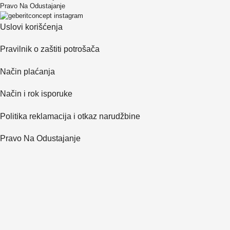
Pravo Na Odustajanje
Uslovi korišćenja
Pravilnik o zaštiti potrošača
Način plaćanja
Način i rok isporuke
Politika reklamacija i otkaz narudžbine
Pravo Na Odustajanje