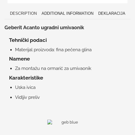
DESCRIPTION
ADDITIONAL INFORMATION
DEKLARACIJA
Geberit Acanto ugradni umivaonik
Tehnički podaci
Materijal proizvoda: fina pečena glina
Namene
Za montažu na ormarić za umivaonik
Karakteristike
Uska ivica
Vidljiv preliv