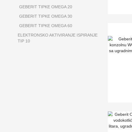
GEBERIT TIPKE OMEGA 20
GEBERIT TIPKE OMEGA 30
GEBERIT TIPKE OMEGA 60
ELEKTRONSKO AKTIVIRANJE ISPIRANJE
TIP 10