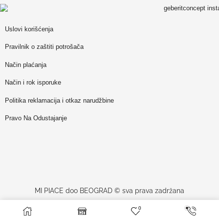
Uslovi korišćenja
Pravilnik o zaštiti potrošača
Način plaćanja
Način i rok isporuke
Politika reklamacija i otkaz narudžbine
Pravo Na Odustajanje
MI PIACE doo BEOGRAD © sva prava zadržana
0