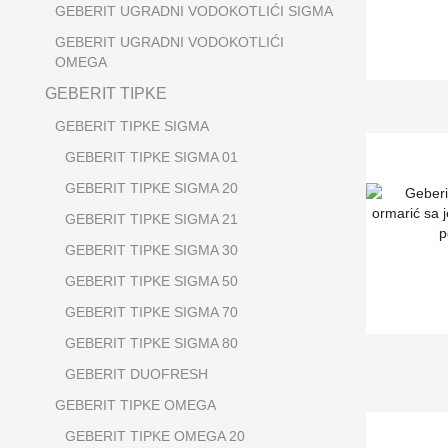
GEBERIT UGRADNI VODOKOTLIĆI SIGMA
GEBERIT UGRADNI VODOKOTLIĆI
OMEGA
GEBERIT TIPKE
GEBERIT TIPKE SIGMA
GEBERIT TIPKE SIGMA 01
GEBERIT TIPKE SIGMA 20
GEBERIT TIPKE SIGMA 21
GEBERIT TIPKE SIGMA 30
GEBERIT TIPKE SIGMA 50
GEBERIT TIPKE SIGMA 70
GEBERIT TIPKE SIGMA 80
GEBERIT DUOFRESH
GEBERIT TIPKE OMEGA
GEBERIT TIPKE OMEGA 20