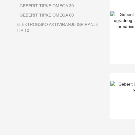
GEBERIT TIPKE OMEGA 30
GEBERIT TIPKE OMEGA 60
ELEKTRONSKO AKTIVIRANJE ISPIRANJE
TIP 10