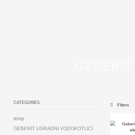
GEBERIT
CATEGORIES
Filters
temp
GEBERIT UGRADNI VODOKOTLIĆI