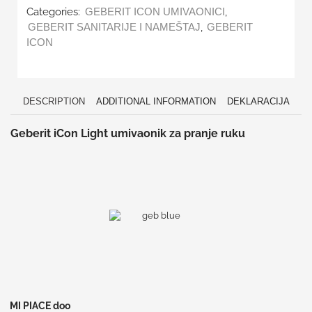
Categories:
,
GEBERIT ICON UMIVAONICI
,
GEBERIT SANITARIJE I NAMEŠTAJ
GEBERIT
ICON
DESCRIPTION
ADDITIONAL INFORMATION
DEKLARACIJA
Geberit iCon Light umivaonik za pranje ruku
MI PIACE doo