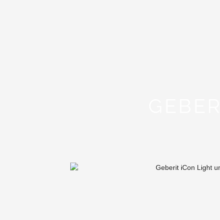
GEBER