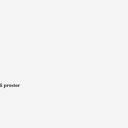
i prostor