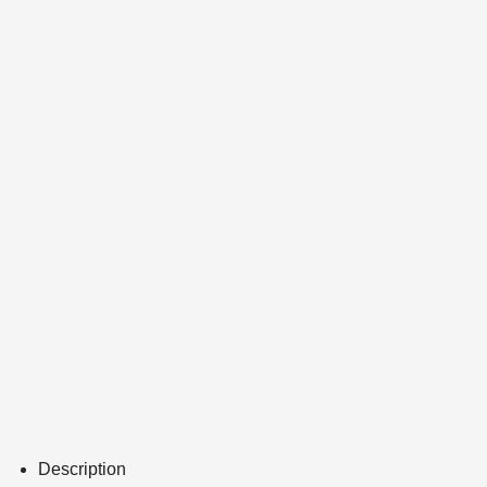
Description