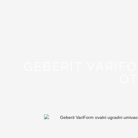
GEBERIT VARIF
OT