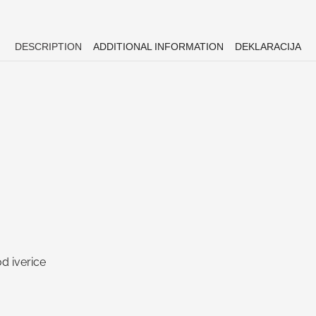
DESCRIPTION
ADDITIONAL INFORMATION
DEKLARACIJA
d iverice