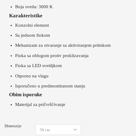
Boja svetla: 3000 K
Karakteristike
Konzolni element
Sa jednom fiokom
Mehanizam za otvaranje sa aktiviranjem pritiskom
Fioka sa oblogom protiv proklizavanja
Fioka sa LED svetiljkom
Otporno na vlagu
Isporučeno u predmontiranom stanju
Obim isporuke
Materijal za pričvršćivanje
Dimenzije