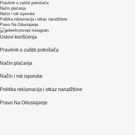
Pravilnik o zaštiti potrošača
Način plaćanja
Način i rok isporuke
Politika reklamacija i otkaz narudžbine
Pravo Na Odustajanje
Uslovi korišćenja
Pravilnik o zaštiti potrošača
Način plaćanja
Način i rok isporuke
Politika reklamacija i otkaz narudžbine
Pravo Na Odustajanje